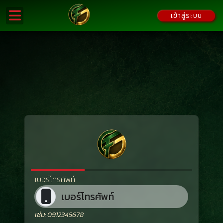
เข้าสู่ระบบ
เบอร์โทรศัพท์
เช่น: 0912345678